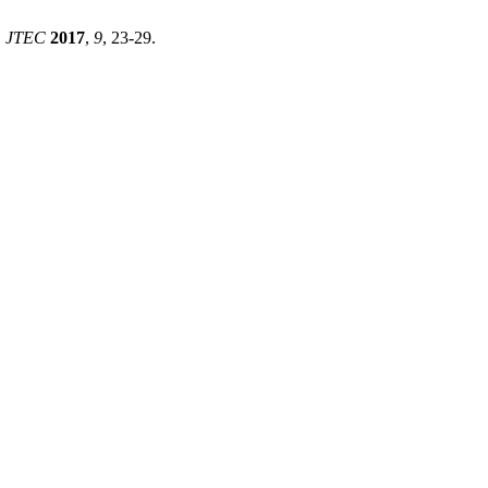
.
JTEC
2017
,
9
, 23-29.